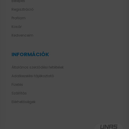
Belépés
Regisztráció
Profilom
Kosár
Kedvenceim
INFORMÁCIÓK
Általános szerződési feltételek
Adatkezelési tájékoztató
Fizetés
Szállítás
Elérhetőségek